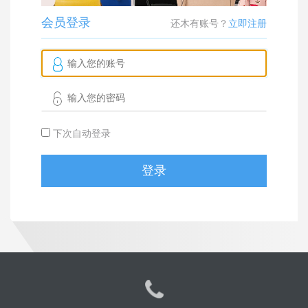
会员登录
还木有账号？
立即注册
下次自动登录