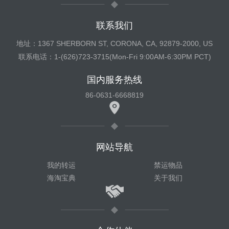
联系我们
地址：1367 SHERBORN ST, CORONA, CA, 92879-2000, US
联系电话：1-(626)723-3715(Mon-Fri 9:00AM-6:30PM PCT)
国内服务热线
86-0631-6668819
网站导航
我的转运
禁运物品
海淘宝典
关于我们