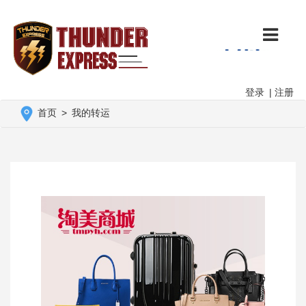
登录
|
注册
首页
>
我的转运